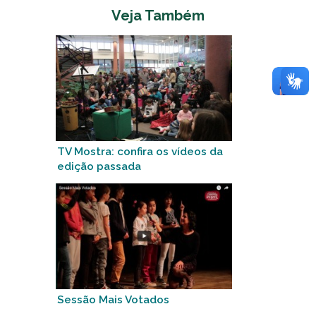
Veja Também
TV Mostra: confira os vídeos da
edição passada
Sessão Mais Votados