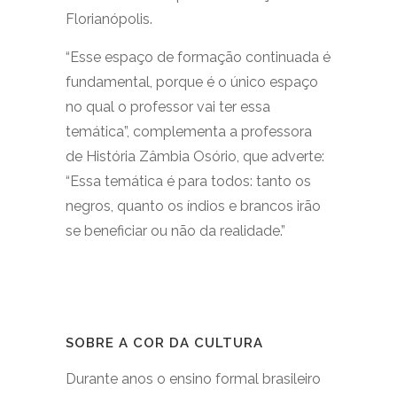
Florianópolis.
“Esse espaço de formação continuada é
fundamental, porque é o único espaço
no qual o professor vai ter essa
temática”, complementa a professora
de História Zâmbia Osório, que adverte:
“Essa temática é para todos: tanto os
negros, quanto os índios e brancos irão
se beneficiar ou não da realidade.”
SOBRE A COR DA CULTURA
Durante anos o ensino formal brasileiro