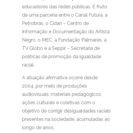
educadores das redes públicas. É fruto
de uma parceria entre o Canal Futura, a
Petrobras, o Cidan – Centro de
Informação e Documentação do Artista
Negro, o MEC, a Fundação Palmares, a
TV Globo e a Seppir – Secretaria de
políticas de promoção da igualdade
racial.
A atuação afirmativa ocorre desde
2004, por meio de produções
audiovisuais, materiais pedagógicos,
ações culturais e coletivas com o
objetivo de corrigir desigualdades raciais
presentes na sociedade, acumuladas ao
longo de anos.