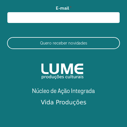
E-mail
*
Quero receber novidades