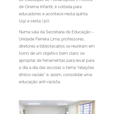
de Cinema Infantil, é voltada para
educadores e acontece nesta quinta
(29) e sexta (30).
Numa sala da Secretaria de Educação –
Unidade Ferreira Lima, professores,
diretores e bibliotecários se reuniram em
torno de um objetivo bem claro: se
apropriar de ferramentas para levar para
o dia a dia das escolas o tema “relações
étnico-raciais” e, assim, consolidar uma
educação anti-racista.