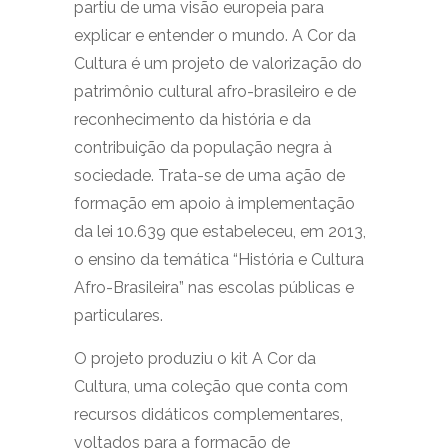
partiu de uma visão europeia para
explicar e entender o mundo. A Cor da
Cultura é um projeto de valorização do
patrimônio cultural afro-brasileiro e de
reconhecimento da história e da
contribuição da população negra à
sociedade. Trata-se de uma ação de
formação em apoio à implementação
da lei 10.639 que estabeleceu, em 2013,
o ensino da temática “História e Cultura
Afro-Brasileira” nas escolas públicas e
particulares.
O projeto produziu o kit A Cor da
Cultura, uma coleção que conta com
recursos didáticos complementares,
voltados para a formação de