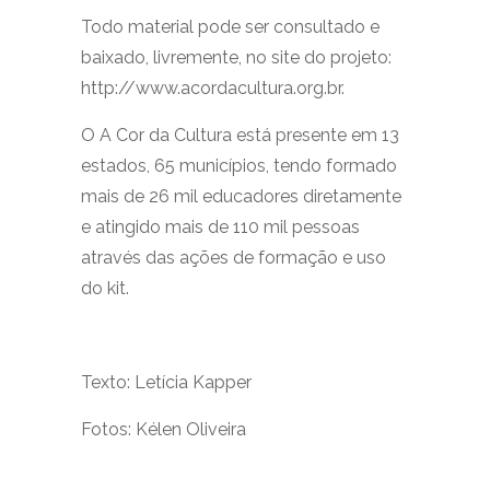
Todo material pode ser consultado e
baixado, livremente, no site do projeto:
http://www.acordacultura.org.br.
O A Cor da Cultura está presente em 13
estados, 65 municípios, tendo formado
mais de 26 mil educadores diretamente
e atingido mais de 110 mil pessoas
através das ações de formação e uso
do kit.
Texto: Letícia Kapper
Fotos: Kélen Oliveira