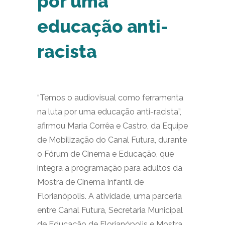
por uma
educação anti-
racista
“Temos o audiovisual como ferramenta
na luta por uma educação anti-racista”,
afirmou Maria Corrêa e Castro, da Equipe
de Mobilização do Canal Futura, durante
o Fórum de Cinema e Educação, que
integra a programação para adultos da
Mostra de Cinema Infantil de
Florianópolis. A atividade, uma parceria
entre Canal Futura, Secretaria Municipal
de Educação de Florianópolis e Mostra