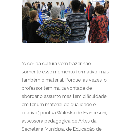
“A cor da cultura vem trazer não
somente esse momento formativo, mas
também o material. Porque, às vezes, o
professor tem muita vontade de
abordar o assunto mas tem dificuldade
em ter um material de qualidade e
criativo”, pontua Waleska de Franceschi,
assessora pedagógica de Artes da
Secretaria Municipal de Educação de