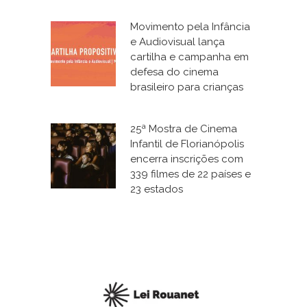
Movimento pela Infância
e Audiovisual lança
cartilha e campanha em
defesa do cinema
brasileiro para crianças
25ª Mostra de Cinema
Infantil de Florianópolis
encerra inscrições com
339 filmes de 22 países e
23 estados