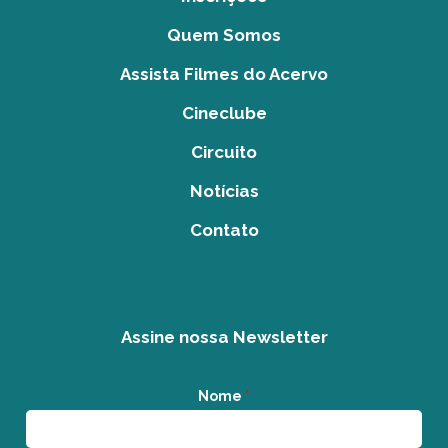
Quem Somos
Assista Filmes do Acervo
Cineclube
Circuito
Notícias
Contato
Assine nossa Newsletter
Nome
*