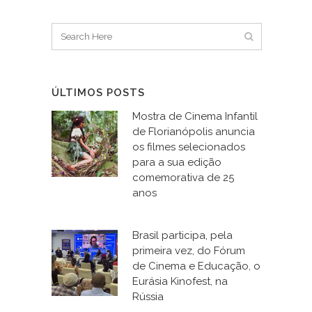
ÚLTIMOS POSTS
Mostra de Cinema Infantil
de Florianópolis anuncia
os filmes selecionados
para a sua edição
comemorativa de 25
anos
Brasil participa, pela
primeira vez, do Fórum
de Cinema e Educação, o
Eurásia Kinofest, na
Rússia