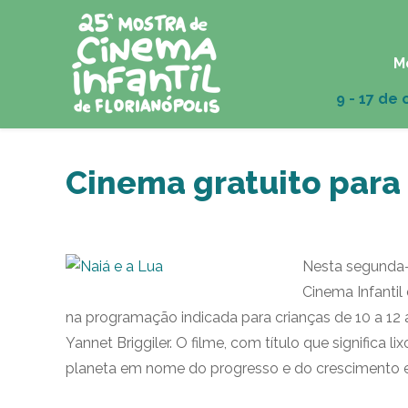
M
Cinema gratuito para 
Nesta segunda-
Cinema Infantil 
na programação indicada para crianças de 10 a 12 
Yannet Briggiler. O filme, com título que significa l
planeta em nome do progresso e do crescimento