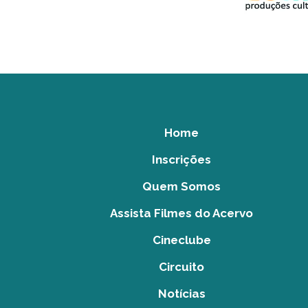
Home
Inscrições
Quem Somos
Assista Filmes do Acervo
Cineclube
Circuito
Notícias