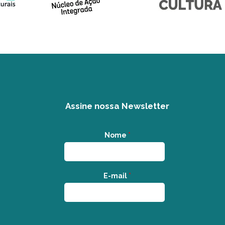
Assine nossa Newsletter
Nome
*
E-mail
*