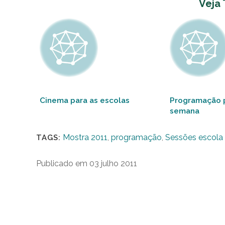
Veja
Cinema para as escolas
Programação p
semana
Mostra 2011
,
programação
,
Sessões escola
TAGS:
Publicado em 03 julho 2011