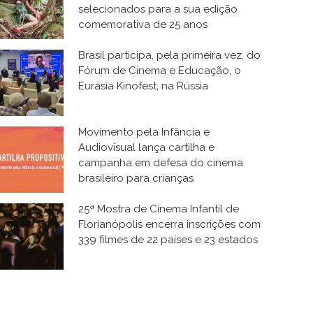
selecionados para a sua edição
comemorativa de 25 anos
Brasil participa, pela primeira vez, do
Fórum de Cinema e Educação, o
Eurásia Kinofest, na Rússia
Movimento pela Infância e
Audiovisual lança cartilha e
campanha em defesa do cinema
brasileiro para crianças
25ª Mostra de Cinema Infantil de
Florianópolis encerra inscrições com
339 filmes de 22 países e 23 estados