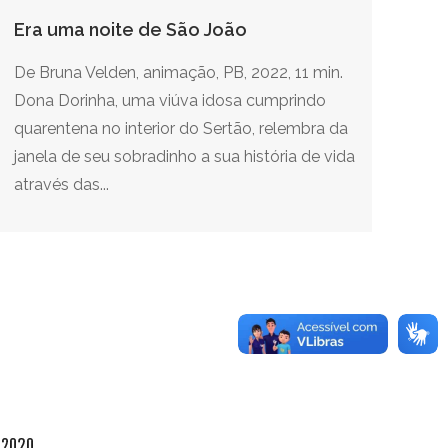
Era uma noite de São João
De Bruna Velden, animação, PB, 2022, 11 min.
Dona Dorinha, uma viúva idosa cumprindo
quarentena no interior do Sertão, relembra da
janela de seu sobradinho a sua história de vida
através das...