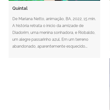
Quintal
De Mariana Netto, animação, BA, 2022, 15 min.
A história retrata o início da amizade de
Diadorim, uma menina sonhadora, e Riobaldo,
um alegre passarinho azul. Em um terreno
abandonado, aparentemente esquecido...