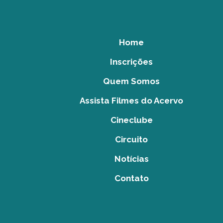
Home
Inscrições
Quem Somos
Assista Filmes do Acervo
Cineclube
Circuito
Notícias
Contato