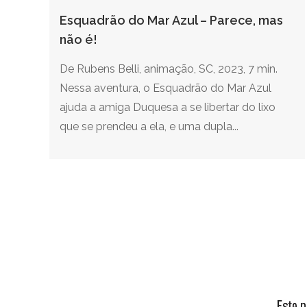
Esquadrão do Mar Azul – Parece, mas
não é!
De Rubens Belli, animação, SC, 2023, 7 min.
Nessa aventura, o Esquadrão do Mar Azul
ajuda a amiga Duquesa a se libertar do lixo
que se prendeu a ela, e uma dupla...