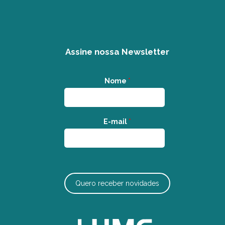
Assine nossa Newsletter
Nome
*
E-mail
*
Quero receber novidades