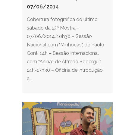
07/06/2014
Cobertura fotográfica do último
sábado da 13ª Mostra –
07/06/2014. 10h30 – Sessão
Nacional com "Minhocas", de Paolo
Conti 14h – Sessão Internacional
com “Anina”, de Alfredo Soderguit
14h-17h30 – Oficina de introdução
à...