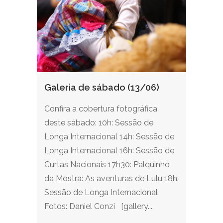
Galeria de sábado (13/06)
Confira a cobertura fotográfica
deste sábado: 10h: Sessão de
Longa Internacional 14h: Sessão de
Longa Internacional 16h: Sessão de
Curtas Nacionais 17h30: Palquinho
da Mostra: As aventuras de Lulu 18h:
Sessão de Longa Internacional
Fotos: Daniel Conzi [gallery...