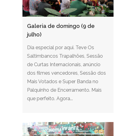
Galeria de domingo (9 de
julho)
Dia especial por aqui. Teve Os
Saltimbancos Trapalhões, Sessão
de Curtas Internacionais, anúncio
dos filmes vencedores, Sessão dos
Mais Votados e Super Banda no
Palquinho de Encerramento. Mais
que perfeito. Agora...