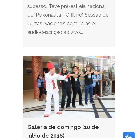
sucesso! Teve pré-estreia nacional
de "Peixonauta - O filme", Sessão de
Curtas Nacionais com libras e
audiodescrição ao vivo...
Galeria de domingo (10 de
julho de 2016)