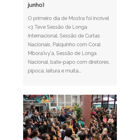
junho)
O primeiro dia de Mostra foi incrível
<3 Teve Sessão de Longa
Internacional, Sessão de Curtas
Nacionais, Palquinho com Coral
Mbora'ivy'a, Sessão de Longa
Nacional, bate-papo com diretores,
pipoca, leitura e muita...