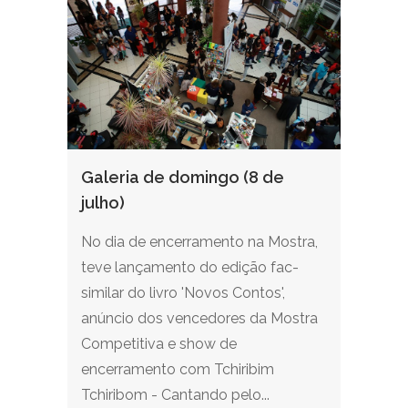
Galeria de domingo (8 de
julho)
No dia de encerramento na Mostra,
teve lançamento do edição fac-
similar do livro 'Novos Contos',
anúncio dos vencedores da Mostra
Competitiva e show de
encerramento com Tchiribim
Tchiribom - Cantando pelo...