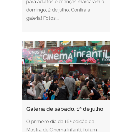
para adultos e crianças marcaram o
domingo, 2 de julho. Confira a
galeria! Fotos:...
Galeria de sábado, 1º de julho
O primeiro dia da 16ª edição da
Mostra de Cinema Infantil foi um