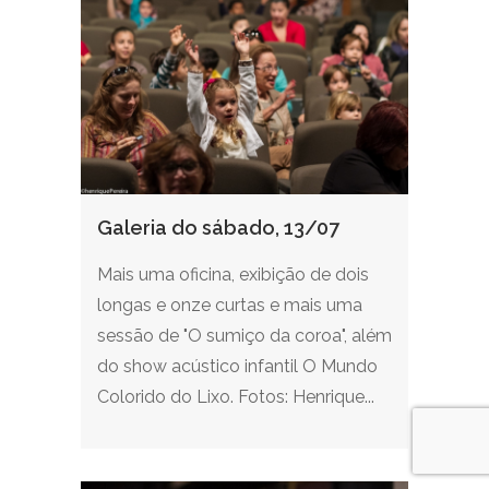
Galeria do sábado, 13/07
Mais uma oficina, exibição de dois
longas e onze curtas e mais uma
sessão de "O sumiço da coroa", além
do show acústico infantil O Mundo
Colorido do Lixo. Fotos: Henrique...