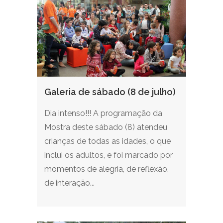
Galeria de sábado (8 de julho)
Dia intenso!!! A programação da
Mostra deste sábado (8) atendeu
crianças de todas as idades, o que
inclui os adultos, e foi marcado por
momentos de alegria, de reflexão,
de interação...