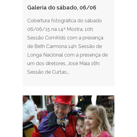
Galeria do sábado, 06/06
Cobertura fotográfica do sábado
06/06/15 na 14ª Mostra. 10h:
Sessão ComKids com a presença
de Beth Carmona 14h: Sessão de
Longa Nacional com a presença de
um dos diretores, José Maia 16h:
Sessão de Curtas...