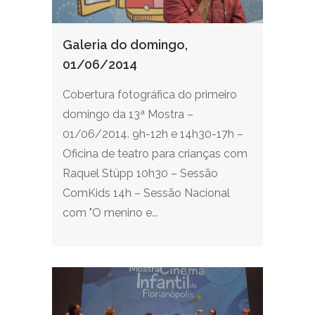
Galeria do domingo,
01/06/2014
Cobertura fotográfica do primeiro
domingo da 13ª Mostra –
01/06/2014. 9h-12h e 14h30-17h –
Oficina de teatro para crianças com
Raquel Stüpp 10h30 – Sessão
ComKids 14h – Sessão Nacional
com "O menino e...