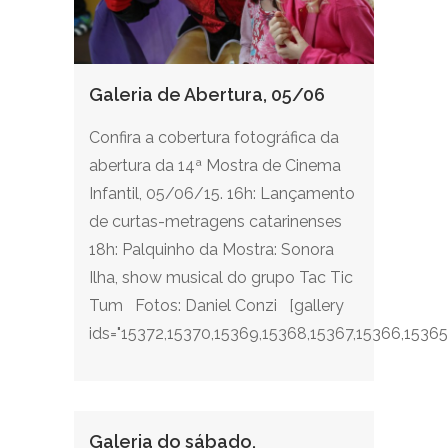
Galeria de Abertura, 05/06
Confira a cobertura fotográfica da
abertura da 14ª Mostra de Cinema
Infantil, 05/06/15. 16h: Lançamento
de curtas-metragens catarinenses
18h: Palquinho da Mostra: Sonora
Ilha, show musical do grupo Tac Tic
Tum Fotos: Daniel Conzi [gallery
ids="15372,15370,15369,15368,15367,15366,15365,
Galeria do sábado,