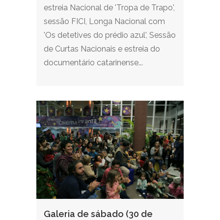
estreia Nacional de 'Tropa de Trapo',
sessão FICI, Longa Nacional com
'Os detetives do prédio azul', Sessão
de Curtas Nacionais e estreia do
documentário catarinense...
Galeria de sábado (30 de