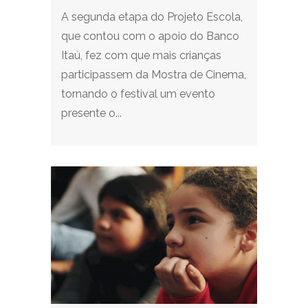
A segunda etapa do Projeto Escola,
que contou com o apoio do Banco
Itaú, fez com que mais crianças
participassem da Mostra de Cinema,
tornando o festival um evento
presente o...