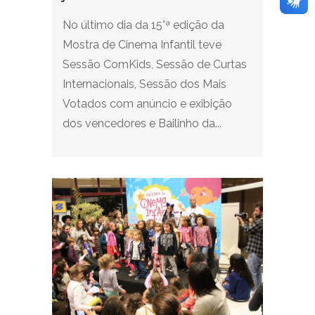
No último dia da 15°ª edição da
Mostra de Cinema Infantil teve
Sessão ComKids, Sessão de Curtas
Internacionais, Sessão dos Mais
Votados com anúncio e exibição
dos vencedores e Bailinho da...