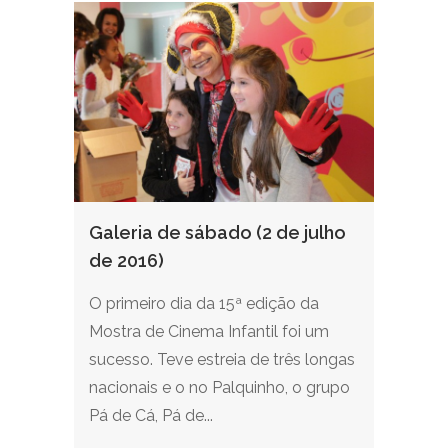
Galeria de sábado (2 de julho
de 2016)
O primeiro dia da 15ª edição da
Mostra de Cinema Infantil foi um
sucesso. Teve estreia de três longas
nacionais e o no Palquinho, o grupo
Pá de Cá, Pá de...