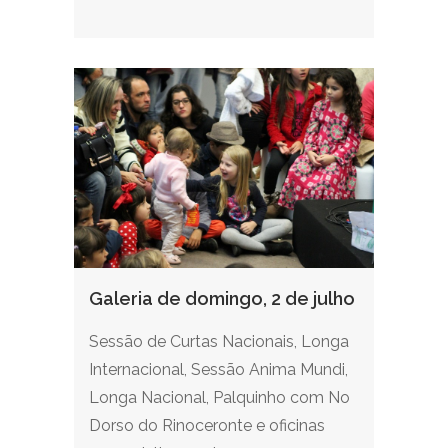
Galeria de domingo, 2 de julho
Sessão de Curtas Nacionais, Longa
Internacional, Sessão Anima Mundi,
Longa Nacional, Palquinho com No
Dorso do Rinoceronte e oficinas