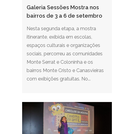
Galeria Sessões Mostra nos
bairros de 3 a 6 de setembro
Nesta segunda etapa, a mostra
itinerante, exibida em escolas,
espaços culturais e organizações
sociais, percorreu as comunidades
Monte Serrat e Coloninha e os
bairros Monte Cristo e Canasvieiras
com exibições gratuitas. No...