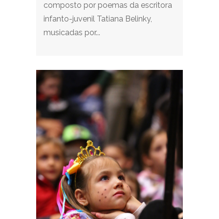
composto por poemas da escritora
infanto-juvenil Tatiana Belinky,
musicadas por...