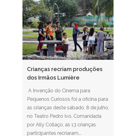
Crianças recriam produções
dos Irmãos Lumière
A Invenção do Cinema para
Pequenos Curiosos foi a oficina para
as crianças deste sábado, 8 de julho,
no Teatro Pedro Ivo. Comandada
por Ally Collaço, as 13 crianças
participantes recriaram...