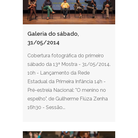
Galeria do sábado,
31/05/2014
Cobertura fotográfica do primeiro
sábado da 13ª Mostra - 31/05/2014.
10h - Lançamento da Rede
Estadual da Primeira Infância 14h -
Pré-estreia Nacional: "O menino no
espelho", de Guilherme Fiúza Zenha
16h30 - Sessão...