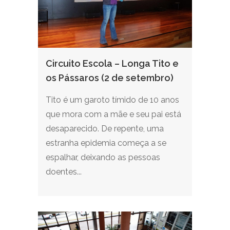
Circuito Escola – Longa Tito e
os Pássaros (2 de setembro)
Tito é um garoto tímido de 10 anos
que mora com a mãe e seu pai está
desaparecido. De repente, uma
estranha epidemia começa a se
espalhar, deixando as pessoas
doentes...