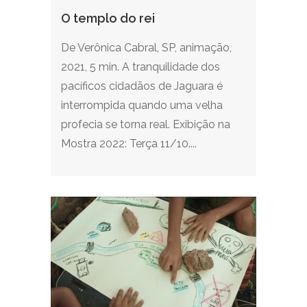
O templo do rei
De Verônica Cabral, SP, animação,
2021, 5 min. A tranquilidade dos
pacíficos cidadãos de Jaguara é
interrompida quando uma velha
profecia se torna real. Exibição na
Mostra 2022: Terça 11/10....