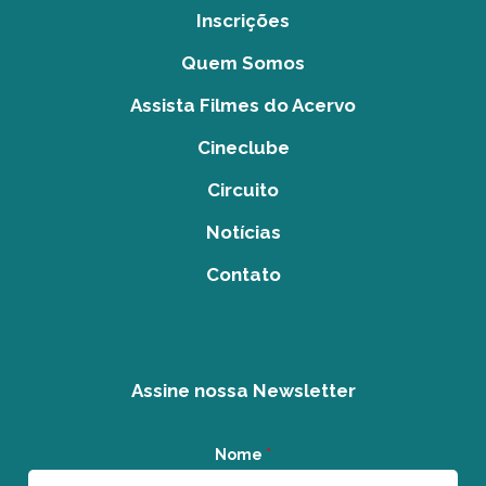
Inscrições
Quem Somos
Assista Filmes do Acervo
Cineclube
Circuito
Notícias
Contato
Assine nossa Newsletter
Nome
*