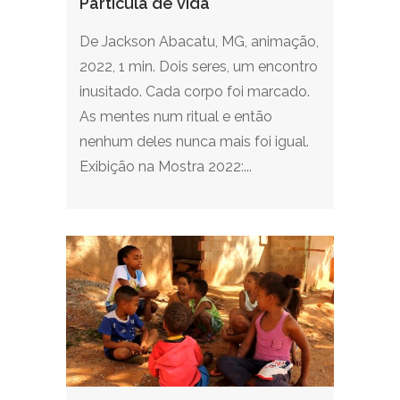
Partícula de vida
De Jackson Abacatu, MG, animação,
2022, 1 min. Dois seres, um encontro
inusitado. Cada corpo foi marcado.
As mentes num ritual e então
nenhum deles nunca mais foi igual.
Exibição na Mostra 2022:...