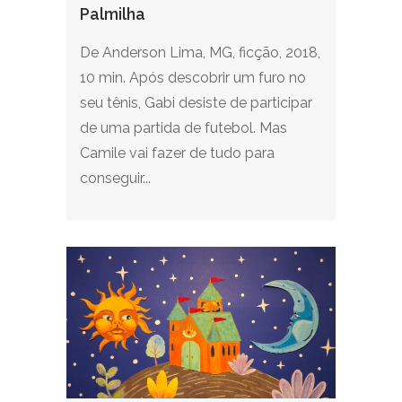
Palmilha
De Anderson Lima, MG, ficção, 2018,
10 min. Após descobrir um furo no
seu tênis, Gabi desiste de participar
de uma partida de futebol. Mas
Camile vai fazer de tudo para
conseguir...