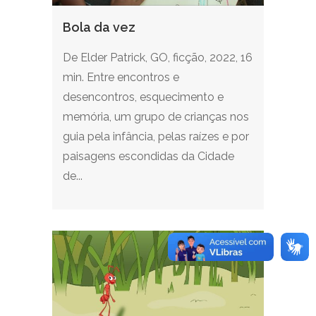
Bola da vez
De Elder Patrick, GO, ficção, 2022, 16
min. Entre encontros e
desencontros, esquecimento e
memória, um grupo de crianças nos
guia pela infância, pelas raízes e por
paisagens escondidas da Cidade
de...