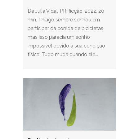
De Julia Vidal, PR, ficção, 2022, 20
min. Thiago sempre sonhou em
participar da corrida de bicicletas,
mas isso parecia um sonho
impossível devido à sua condição
física. Tudo muda quando ele...