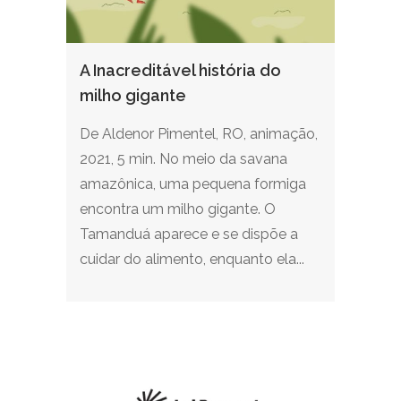
A Inacreditável história do
milho gigante
De Aldenor Pimentel, RO, animação,
2021, 5 min. No meio da savana
amazônica, uma pequena formiga
encontra um milho gigante. O
Tamanduá aparece e se dispõe a
cuidar do alimento, enquanto ela...