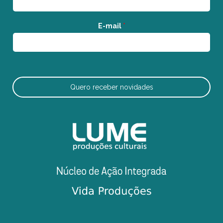
E-mail
*
Quero receber novidades