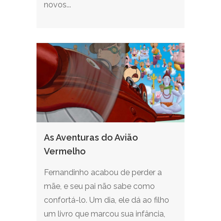
novos...
As Aventuras do Avião
Vermelho
Fernandinho acabou de perder a
mãe, e seu pai não sabe como
confortá-lo. Um dia, ele dá ao filho
um livro que marcou sua infância,