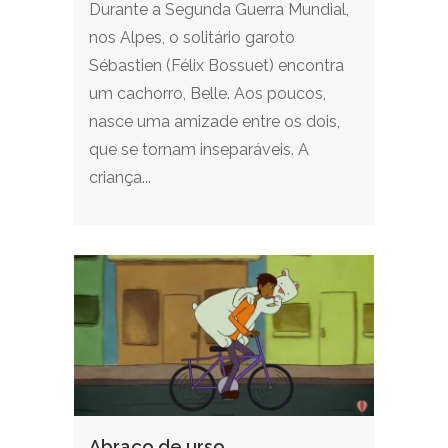
Durante a Segunda Guerra Mundial,
nos Alpes, o solitário garoto
Sébastien (Félix Bossuet) encontra
um cachorro, Belle. Aos poucos,
nasce uma amizade entre os dois,
que se tornam inseparáveis. A
criança...
Abraço de urso