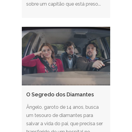
sobre um capitão que está preso...
O Segredo dos Diamantes
Ângelo, garoto de 14 anos, busca
um tesouro de diamantes para
salvar a vida do pai, que precisa ser
transferido de um hospital no