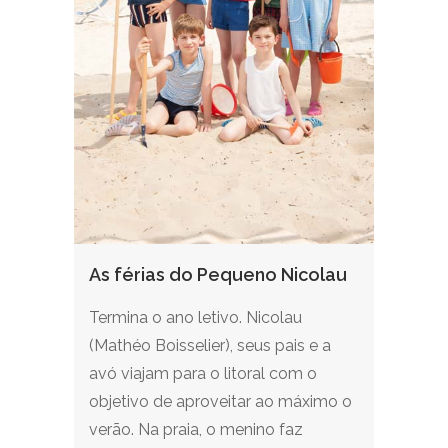
As férias do Pequeno Nicolau
Termina o ano letivo. Nicolau
(Mathéo Boisselier), seus pais e a
avó viajam para o litoral com o
objetivo de aproveitar ao máximo o
verão. Na praia, o menino faz