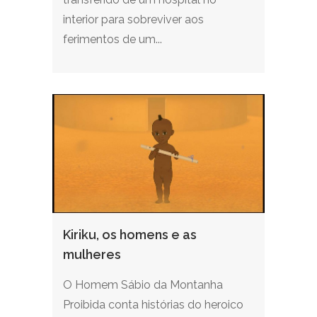
interior para sobreviver aos
ferimentos de um...
Kiriku, os homens e as
mulheres
O Homem Sábio da Montanha
Proibida conta histórias do heroico