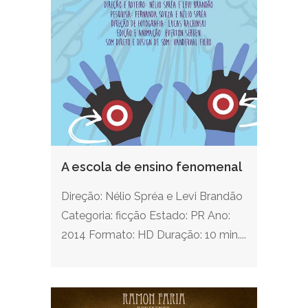
A escola de ensino fenomenal
Direção: Nélio Spréa e Levi Brandão
Categoria: ficção Estado: PR Ano:
2014 Formato: HD Duração: 10 min....