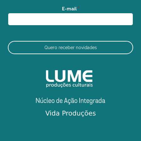
E-mail
*
Quero receber novidades