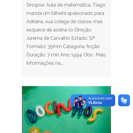
Sinopse: Aula de matemática. Tiago
manda um bilhete apaixonado para
Adriana, sua colega de classe, mas
esquece de assiná-lo Direção:
Jurema de Carvalho Estado: SP
Formato: 35mm Categoria: ficção
Duração: 7 min Ano: 1994 Obs.: Mais
informações na...