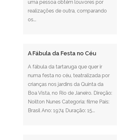
uma pessoa obtém louvores por
realizações de outra, comparando
os...
A Fábula da Festa no Céu
A fábula da tartaruga que quer ir
numa festa no céu, teatralizada por
crianças nos jardins da Quinta da
Boa Vista, no Rio de Janeiro. Direção:
Noilton Nunes Categoria: filme País:
Brasil Ano: 1974 Duração: 15...