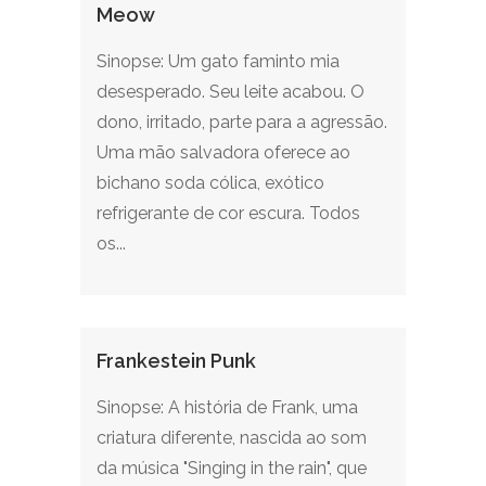
Meow
Sinopse: Um gato faminto mia
desesperado. Seu leite acabou. O
dono, irritado, parte para a agressão.
Uma mão salvadora oferece ao
bichano soda cólica, exótico
refrigerante de cor escura. Todos
os...
Frankestein Punk
Sinopse: A história de Frank, uma
criatura diferente, nascida ao som
da música "Singing in the rain", que