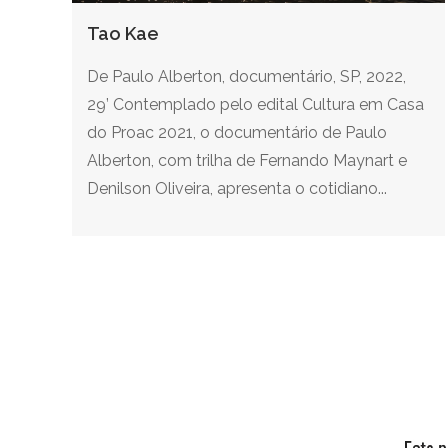
Tao Kae
De Paulo Alberton, documentário, SP, 2022,
29’ Contemplado pelo edital Cultura em Casa
do Proac 2021, o documentário de Paulo
Alberton, com trilha de Fernando Maynart e
Denilson Oliveira, apresenta o cotidiano...