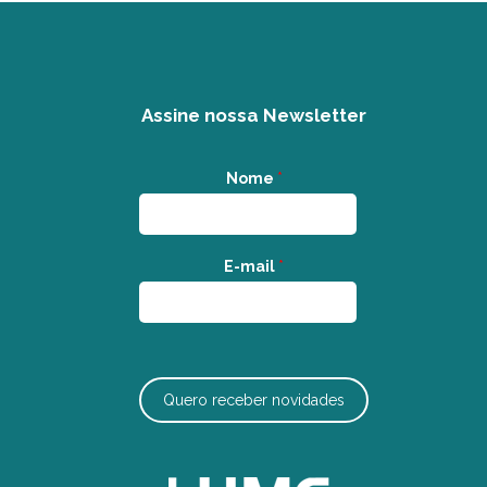
Assine nossa Newsletter
Nome
*
E-mail
*
Quero receber novidades