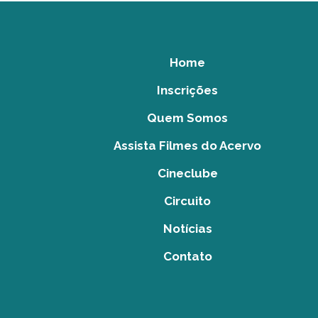
Home
Inscrições
Quem Somos
Assista Filmes do Acervo
Cineclube
Circuito
Notícias
Contato