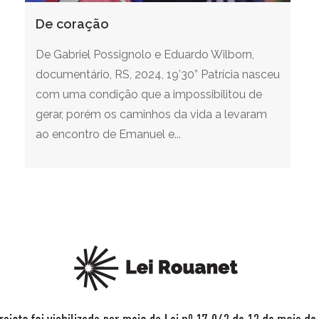
De coração
De Gabriel Possignolo e Eduardo Wilborn,
documentário, RS, 2024, 19’30” Patrícia nasceu
com uma condição que a impossibilitou de
gerar, porém os caminhos da vida a levaram
ao encontro de Emanuel e...