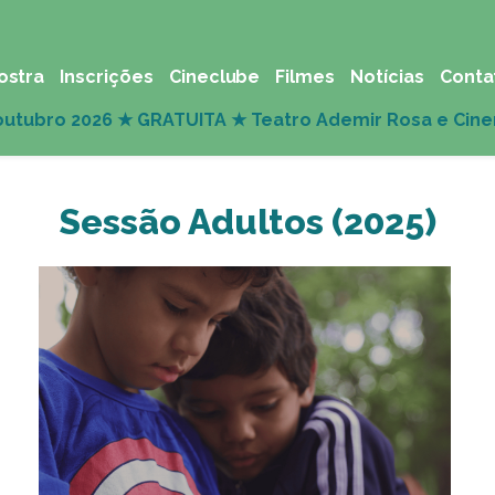
ostra
Inscrições
Cineclube
Filmes
Notícias
Conta
Sessão Adultos (2025)