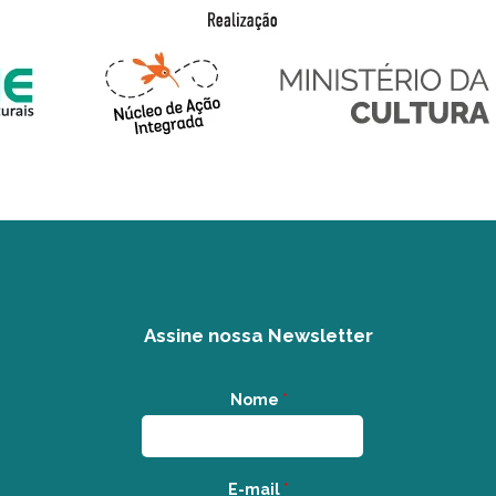
Assine nossa Newsletter
Nome
*
E-mail
*