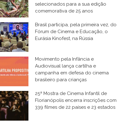
selecionados para a sua edição
comemorativa de 25 anos
Brasil participa, pela primeira vez, do
Fórum de Cinema e Educação, o
Eurásia Kinofest, na Rússia
Movimento pela Infância e
Audiovisual lança cartilha e
campanha em defesa do cinema
brasileiro para crianças
25ª Mostra de Cinema Infantil de
Florianópolis encerra inscrições com
339 filmes de 22 países e 23 estados