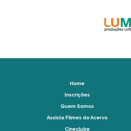
Home
Inscrições
Quem Somos
Assista Filmes do Acervo
Cineclube