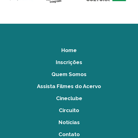
Home
Inscrições
Quem Somos
Assista Filmes do Acervo
Cineclube
Circuito
Notícias
Contato