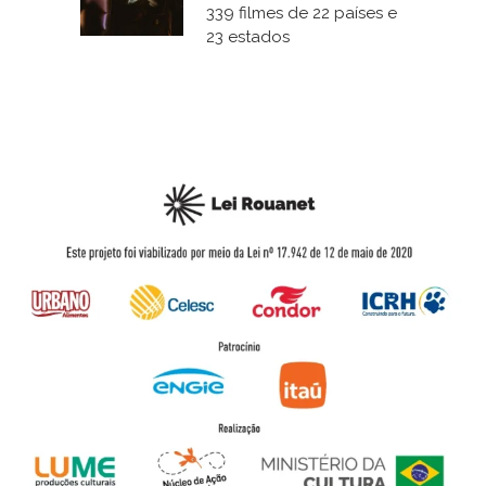
339 filmes de 22 países e
23 estados