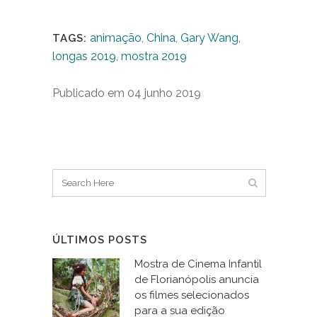
animação
,
China
,
Gary Wang
,
TAGS:
longas 2019
,
mostra 2019
Publicado em 04 junho 2019
ÚLTIMOS POSTS
Mostra de Cinema Infantil
de Florianópolis anuncia
os filmes selecionados
para a sua edição