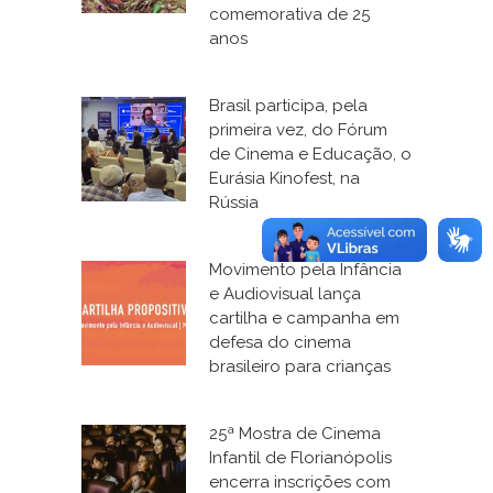
comemorativa de 25
anos
Brasil participa, pela
primeira vez, do Fórum
de Cinema e Educação, o
Eurásia Kinofest, na
Rússia
Movimento pela Infância
e Audiovisual lança
cartilha e campanha em
defesa do cinema
brasileiro para crianças
25ª Mostra de Cinema
Infantil de Florianópolis
encerra inscrições com