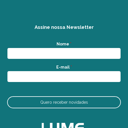
Assine nossa Newsletter
Nome
*
E-mail
*
Quero receber novidades