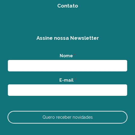
Contato
Assine nossa Newsletter
Nome
*
E-mail
*
Quero receber novidades