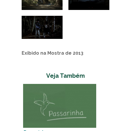
Exibido na Mostra de 2013
Veja Também