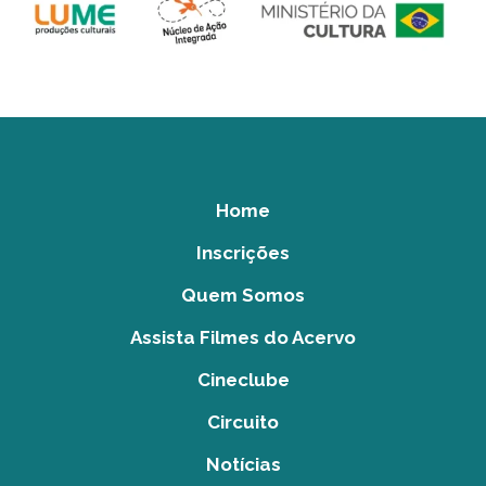
Home
Inscrições
Quem Somos
Assista Filmes do Acervo
Cineclube
Circuito
Notícias