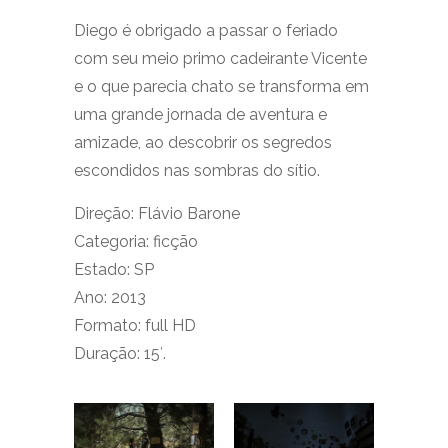
Diego é obrigado a passar o feriado
com seu meio primo cadeirante Vicente
e o que parecia chato se transforma em
uma grande jornada de aventura e
amizade, ao descobrir os segredos
escondidos nas sombras do sítio.
Direção: Flávio Barone
Categoria: ficção
Estado: SP
Ano: 2013
Formato: full HD
Duração: 15′.