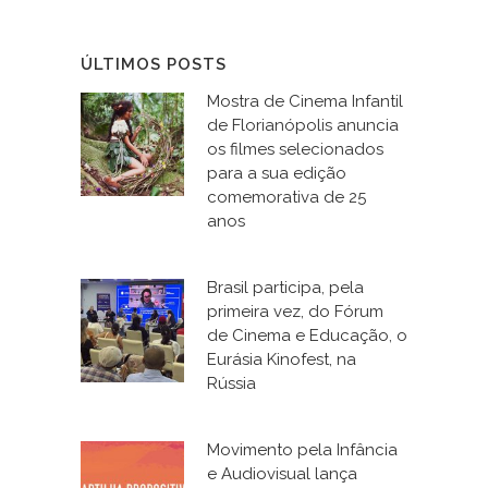
ÚLTIMOS POSTS
Mostra de Cinema Infantil
de Florianópolis anuncia
os filmes selecionados
para a sua edição
comemorativa de 25
anos
Brasil participa, pela
primeira vez, do Fórum
de Cinema e Educação, o
Eurásia Kinofest, na
Rússia
Movimento pela Infância
e Audiovisual lança