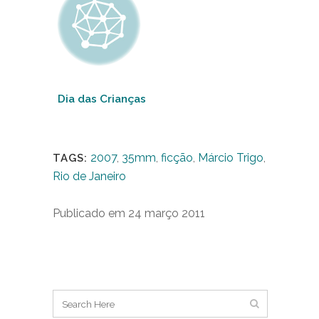
Dia das Crianças
2007
,
35mm
,
ficção
,
Márcio Trigo
,
TAGS:
Rio de Janeiro
Publicado em 24 março 2011