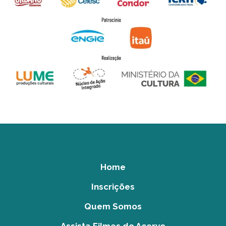
Home
Inscrições
Quem Somos