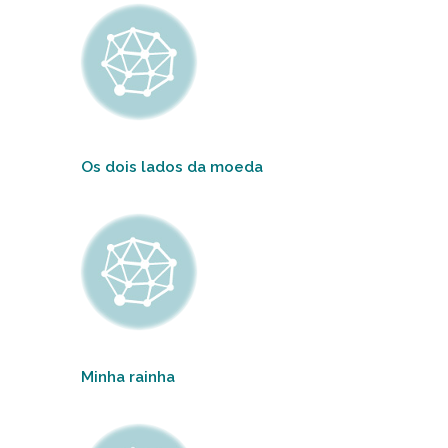
Os dois lados da moeda
Minha rainha