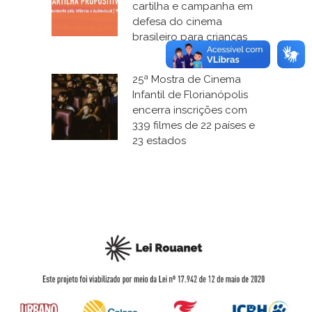
cartilha e campanha em
defesa do cinema
brasileiro para crianças
25ª Mostra de Cinema
Infantil de Florianópolis
encerra inscrições com
339 filmes de 22 países e
23 estados