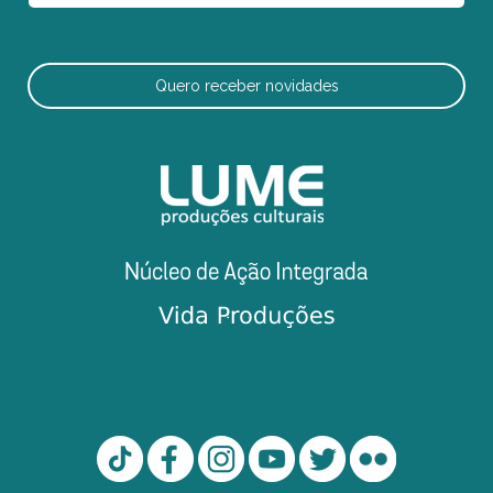
Quero receber novidades