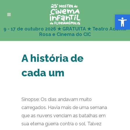
Abrir 
A história de
cada um
Sinopse: Os dias andavam muito
carregados. Havia mais de uma semana
que as nuvens venciam as batalhas em
sua eterna guerra contra o sol. Talvez