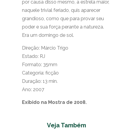
por causa disso mesmo, a estrela maior,
naquele trivial feriado, quis aparecer
grandioso, como que para provar seu
poder e sua força perante a natureza.
Era um domingo de sol.
Direção: Márcio Trigo
Estado: RJ
Formato: 35mm
Categoria: ficção
Duração: 13 min.
Ano: 2007
Exibido na Mostra de 2008.
Veja Também