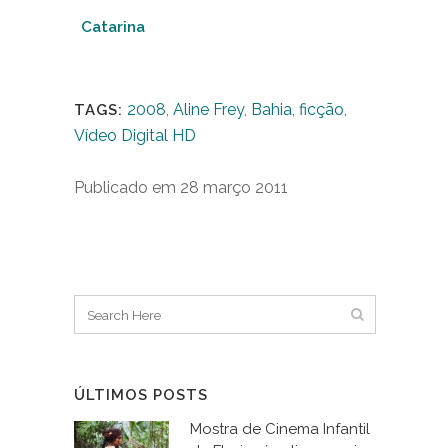
Catarina
2008
,
Aline Frey
,
Bahia
,
ficção
,
TAGS:
Vídeo Digital HD
Publicado em 28 março 2011
ÚLTIMOS POSTS
Mostra de Cinema Infantil