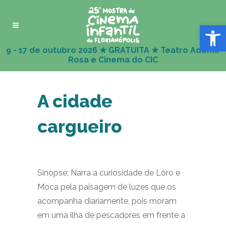
Abrir 
A cidade
cargueiro
Sinopse: Narra a curiosidade de Lôro e
Moca pela paisagem de luzes que os
acompanha diariamente, pois moram
em uma ilha de pescadores em frente a