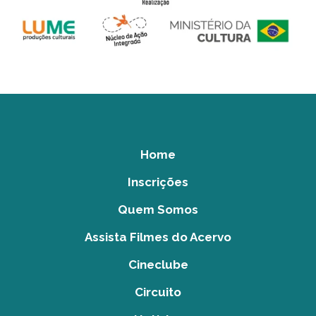
Home
Inscrições
Quem Somos
Assista Filmes do Acervo
Cineclube
Circuito