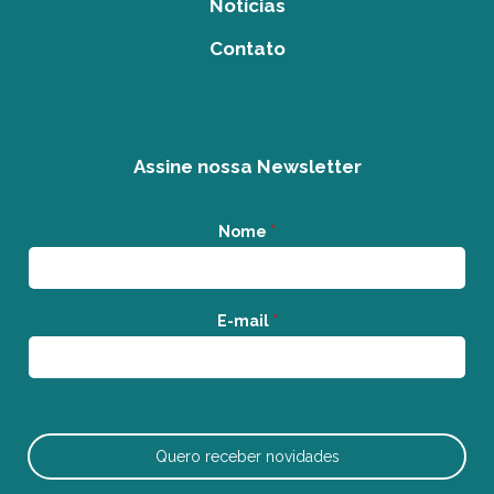
Notícias
Contato
Assine nossa Newsletter
Nome
*
E-mail
*
Quero receber novidades