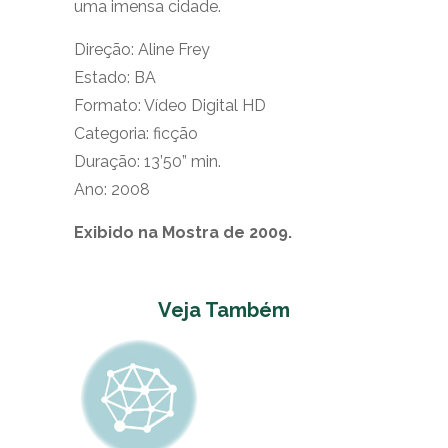
uma imensa cidade.
Direção: Aline Frey
Estado: BA
Formato: Vídeo Digital HD
Categoria: ficção
Duração: 13’50” min.
Ano: 2008
Exibido na Mostra de 2009.
Veja Também