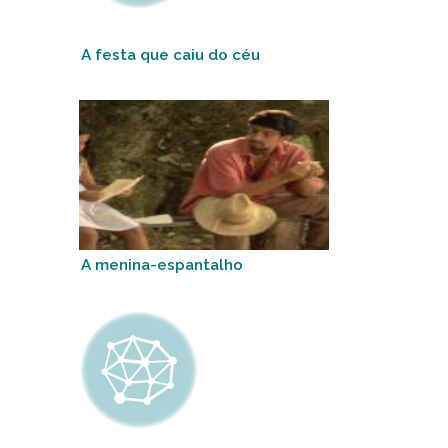
A festa que caiu do céu
A menina-espantalho