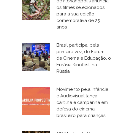
de Florianópolis anuncia
os filmes selecionados
para a sua edição
comemorativa de 25
anos
Brasil participa, pela
primeira vez, do Fórum
de Cinema e Educação, o
Eurásia Kinofest, na
Rússia
Movimento pela Infância
e Audiovisual lança
cartilha e campanha em
defesa do cinema
brasileiro para crianças