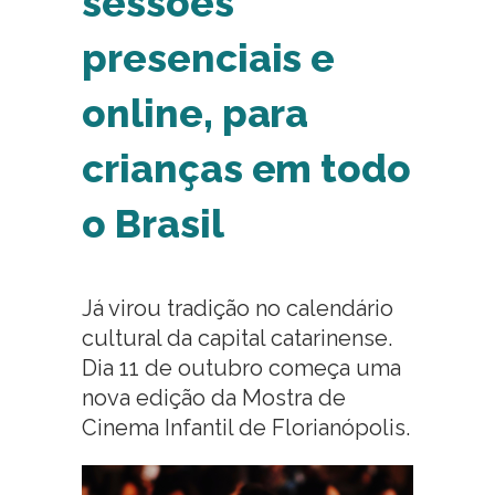
sessões
presenciais e
online, para
crianças em todo
o Brasil
Já virou tradição no calendário
cultural da capital catarinense.
Dia 11 de outubro começa uma
nova edição da Mostra de
Cinema Infantil de Florianópolis.