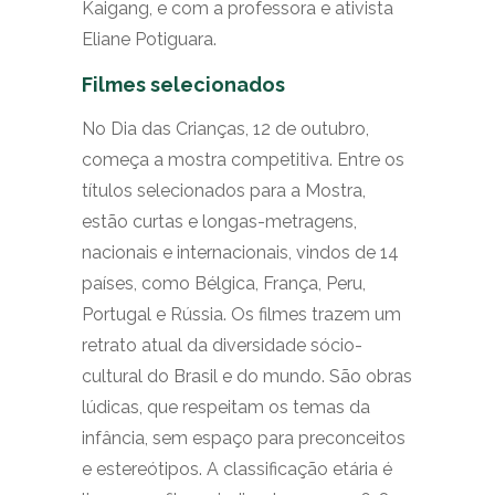
Kaigang, e com a professora e ativista
Eliane Potiguara.
Filmes selecionados
No Dia das Crianças, 12 de outubro,
começa a mostra competitiva. Entre os
títulos selecionados para a Mostra,
estão curtas e longas-metragens,
nacionais e internacionais, vindos de 14
países, como Bélgica, França, Peru,
Portugal e Rússia. Os filmes trazem um
retrato atual da diversidade sócio-
cultural do Brasil e do mundo. São obras
lúdicas, que respeitam os temas da
infância, sem espaço para preconceitos
e estereótipos. A classificação etária é