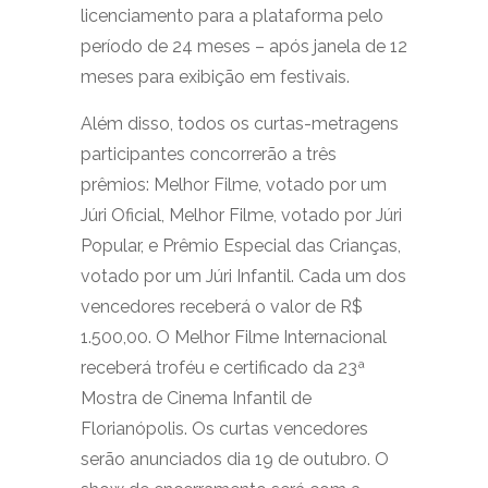
licenciamento para a plataforma pelo
período de 24 meses – após janela de 12
meses para exibição em festivais.
Além disso, todos os curtas-metragens
participantes concorrerão a três
prêmios: Melhor Filme, votado por um
Júri Oficial, Melhor Filme, votado por Júri
Popular, e Prêmio Especial das Crianças,
votado por um Júri Infantil. Cada um dos
vencedores receberá o valor de R$
1.500,00. O Melhor Filme Internacional
receberá troféu e certificado da 23ª
Mostra de Cinema Infantil de
Florianópolis. Os curtas vencedores
serão anunciados dia 19 de outubro. O