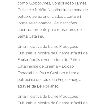
como Globofilmes, Conspiração Filmes,
Gullane e Netflix. Na primeira semana de
outubro serão anunciados 1 curta e 1
longa selecionados. As inscrições,
abertas somente para moradores de
Santa Catarina.
Uma iniciativa da Lume Produções
Culturais, a Mostra de Cinema Infantil de
Florianópolis é vencedora do Prêmio
Catarinense de Cinema – Edição
Especial Lei Paulo Gustavo e tem o
patrocínio do Itaú e da Engie Energia,
através da Lei Rouanet.
Uma iniciativa da Lume Produções
Culturais, a Mostra de Cinema Infantil de