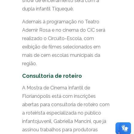
show de encerramento será com a
dupla infantil Tiquequê.
Ademais à programação no Teatro
Ademir Rosa e no cinema do CIC será
realizado o Circuito-Escola, com
exibição de filmes selecionados em
mais de cem escolas municipais da
região.
Consultoria de roteiro
A Mostra de Cinema Infantil de
Florianópolis está com inscrições
abertas para consultoria de roteiro com
a roteirista especializada no público
infantojuvenil, Gabriella Mancini, que já
assinou trabalhos para produtoras