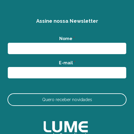
Assine nossa Newsletter
Nome
*
E-mail
*
Quero receber novidades