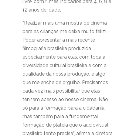
livre, com filmes indicados para 4, 6, 8 e
12 anos de idade.
“Realizar mais uma mostra de cinema
para as crianças me deixa muito feliz!
Poder apresentar a mais recente
filmografia brasileira produzida
especialmente para elas, com toda a
diversidade cultural brasileira e com a
qualidade da nossa produção, é algo
que me enche de orgulho. Precisamos
cada vez mais possibilitar que elas
tenham acesso ao nosso cinema. Não
só para a formação para a cidadania,
mas também para a fundamental
formação de plateia que o audiovisual
brasileiro tanto precisa”, afirma a diretora