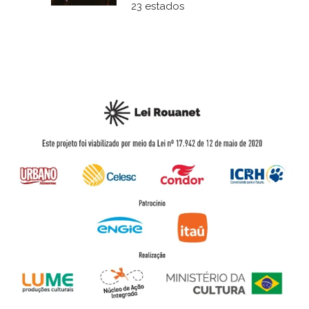
23 estados