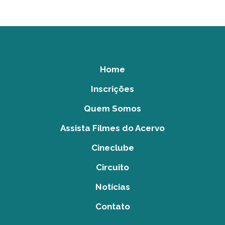
Home
Inscrições
Quem Somos
Assista Filmes do Acervo
Cineclube
Circuito
Notícias
Contato