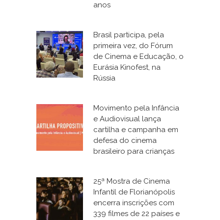
anos
Brasil participa, pela
primeira vez, do Fórum
de Cinema e Educação, o
Eurásia Kinofest, na
Rússia
Movimento pela Infância
e Audiovisual lança
cartilha e campanha em
defesa do cinema
brasileiro para crianças
25ª Mostra de Cinema
Infantil de Florianópolis
encerra inscrições com
339 filmes de 22 países e