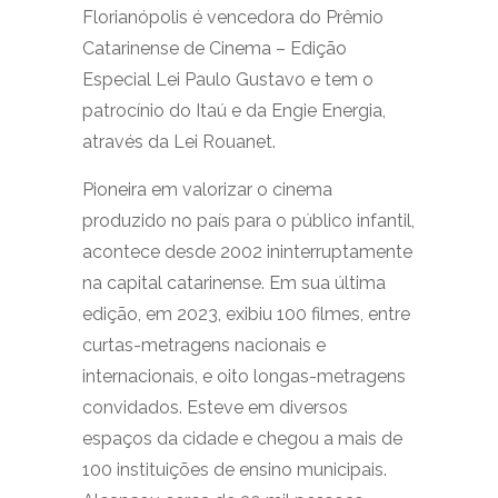
Florianópolis é vencedora do Prêmio
Catarinense de Cinema – Edição
Especial Lei Paulo Gustavo e tem o
patrocínio do Itaú e da Engie Energia,
através da Lei Rouanet.
Pioneira em valorizar o cinema
produzido no país para o público infantil,
acontece desde 2002 ininterruptamente
na capital catarinense. Em sua última
edição, em 2023, exibiu 100 filmes, entre
curtas-metragens nacionais e
internacionais, e oito longas-metragens
convidados. Esteve em diversos
espaços da cidade e chegou a mais de
100 instituições de ensino municipais.