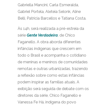
Gabriella Mancini, Carla Esmeralda,
Gabriel Portela, Aleteia Selonk, Aline
Belli, Patricia Barcellos e Tatiana Costa.
Às 14h, será realizada a pré-estreia da
série
Gente Verdadeira
, de Chico
Faganello. A obra aborda diferentes
infâncias indígenas que crescem em
todo o Brasil e acompanha o cotidiano
de meninas e meninos de comunidades
remotas e outras urbanizadas, trazendo
a reflexão sobre como estas infâncias
podem inspirar as famílias atuais. A
exibição será seguida de debate com os
diretores da série, Chico Faganello e
Vanessa Fe Há, indígena do povo