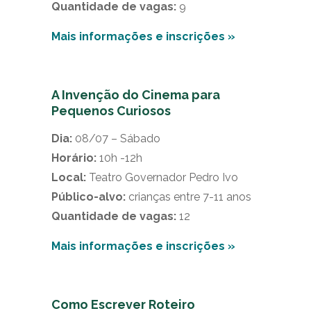
Quantidade de vagas:
9
Mais informações e inscrições »
A Invenção do Cinema para
Pequenos Curiosos
Dia:
08/07 – Sábado
Horário:
10h -12h
Local:
Teatro Governador Pedro Ivo
Público-alvo:
crianças entre 7-11 anos
Quantidade de vagas:
12
Mais informações e inscrições »
Como Escrever Roteiro