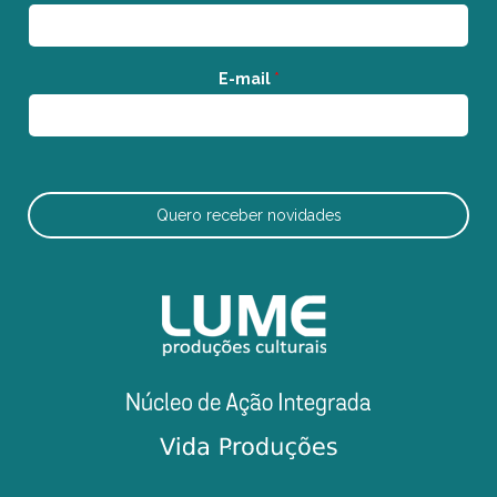
E-mail
*
Quero receber novidades