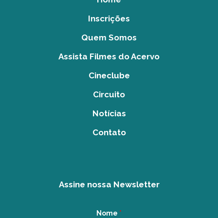
Inscrições
Quem Somos
Assista Filmes do Acervo
Cineclube
Circuito
Notícias
Contato
Assine nossa Newsletter
Nome
*