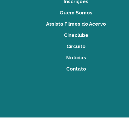
Inscrições
Quem Somos
Assista Filmes do Acervo
Cineclube
Circuito
Notícias
Contato