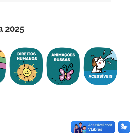
a 2025