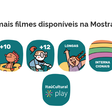
mais filmes disponíveis na Mostr