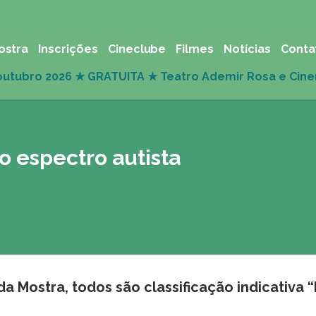
ostra
Inscrições
Cineclube
Filmes
Notícias
Conta
o espectro autista
 Mostra, todos são classificação indicativa “L