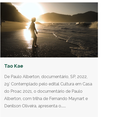
Tao Kae
De Paulo Alberton, documentário, SP, 2022,
29’ Contemplado pelo edital Cultura em Casa
do Proac 2021, o documentário de Paulo
Alberton, com trilha de Fernando Maynart e
Denilson Oliveira, apresenta o......