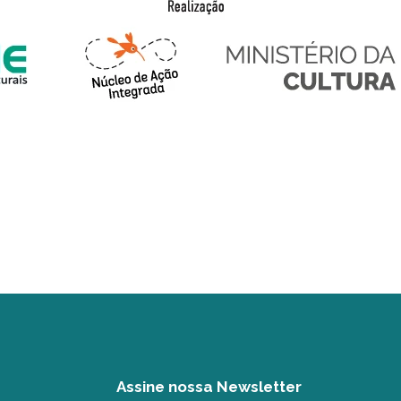
Assine nossa Newsletter