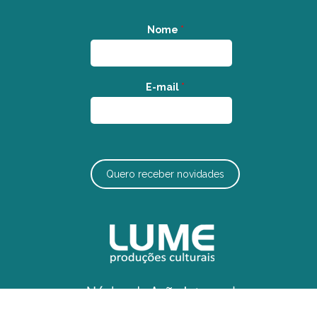
Nome
*
E-mail
*
Quero receber novidades