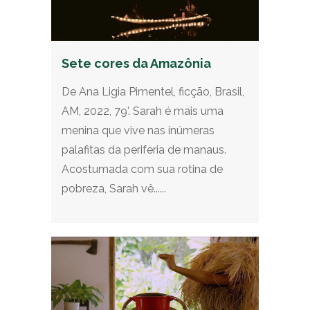
Sete cores da Amazônia
De Ana Ligia Pimentel, ficção, Brasil,
AM, 2022, 79’. Sarah é mais uma
menina que vive nas inúmeras
palafitas da periferia de manaus.
Acostumada com sua rotina de
pobreza, Sarah vê......