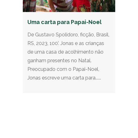
Uma carta para Papai-Noel
De Gustavo Spolidoro, ficção, Brasil,
RS, 2023, 100’. Jonas e as crianças
de uma casa de acolhimento não
ganham presentes no Natal.
Preocupado com o Papai-Noel,
Jonas escreve uma carta para......