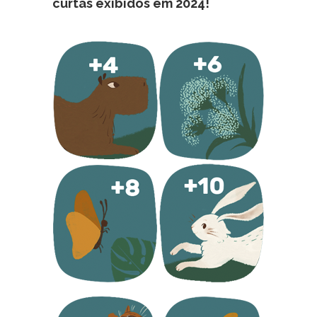
curtas exibidos em 2024!