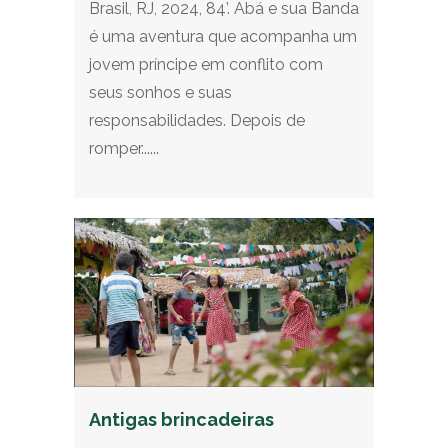
Brasil, RJ, 2024, 84’. Abá e sua Banda
é uma aventura que acompanha um
jovem príncipe em conflito com
seus sonhos e suas
responsabilidades. Depois de
romper......
Antigas brincadeiras