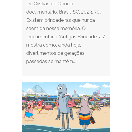
De Cristian de Ciancio,
documentário, Brasil, SC, 2023, 70’.
Existem brincadeiras que nunca
saem da nossa memória. O
Documentário “Antigas Brincadeiras”
mostra como, ainda hoje,
divertimentos de gerações
passadas se mantém......