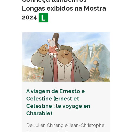
Longas exibidos na Mostra
2024
A viagem de Ernesto e
Celestine (Ernest et
Célestine : le voyage en
Charabie)
De Julien Chheng e Jean-Christophe