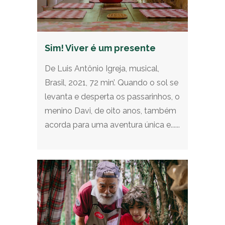
Sim! Viver é um presente
De Luis Antônio Igreja, musical,
Brasil, 2021, 72 min’. Quando o sol se
levanta e desperta os passarinhos, o
menino Davi, de oito anos, também
acorda para uma aventura única e......