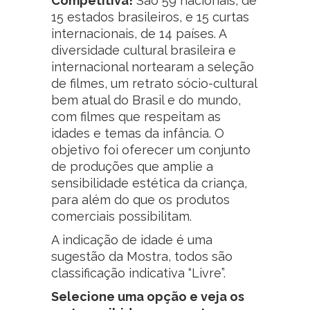
Competitiva!
São 59 nacionais, de
15 estados brasileiros, e 15 curtas
internacionais, de 14 países. A
diversidade cultural brasileira e
internacional nortearam a seleção
de filmes, um retrato sócio-cultural
bem atual do Brasil e do mundo,
com filmes que respeitam as
idades e temas da infância. O
objetivo foi oferecer um conjunto
de produções que amplie a
sensibilidade estética da criança,
para além do que os produtos
comerciais possibilitam.
A indicação de idade é uma
sugestão da Mostra, todos são
classificação indicativa “Livre”.
Selecione uma opção e veja os