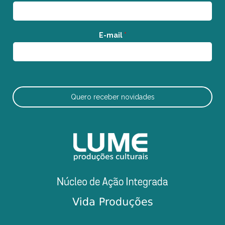
E-mail
*
Quero receber novidades