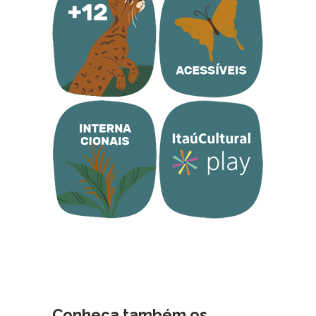
Conheça também os