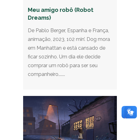
Meu amigo robô (Robot
Dreams)
De Pablo Berger, Espanha e França,
animação, 2023, 102 min’. Dog mora
em Manhattan e está cansado de
ficar sozinho. Um dia ele decide
comprar um robô para ser seu
companheiro.......