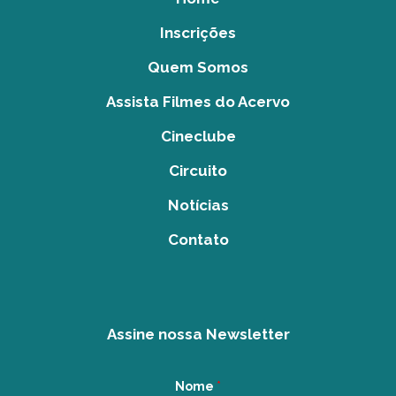
Inscrições
Quem Somos
Assista Filmes do Acervo
Cineclube
Circuito
Notícias
Contato
Assine nossa Newsletter
Nome
*